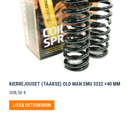
KIERREJOUSET (TAAKSE) OLD MAN EMU 3322 +40 MM
308,50
€
LISÄÄ OSTOSKORIIN