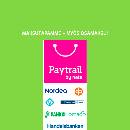
MAKSUTAPAMME – MYÖS OSAMAKSU!