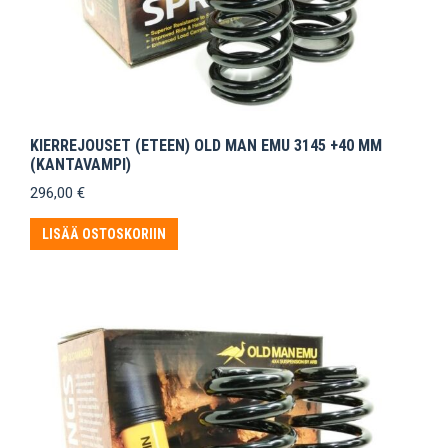
KIERREJOUSET (ETEEN) OLD MAN EMU 3145 +40 MM
(KANTAVAMPI)
296,00
€
LISÄÄ OSTOSKORIIN