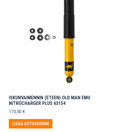
ISKUNVAIMENNIN (ETEEN) OLD MAN EMU
NITROCHARGER PLUS 63154
173,50
€
LISÄÄ OSTOSKORIIN