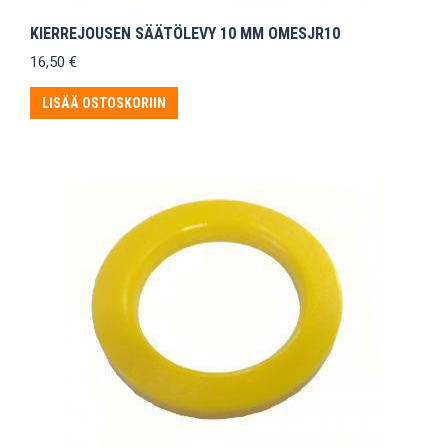
KIERREJOUSEN SÄÄTÖLEVY 10 MM OMESJR10
16,50
€
LISÄÄ OSTOSKORIIN