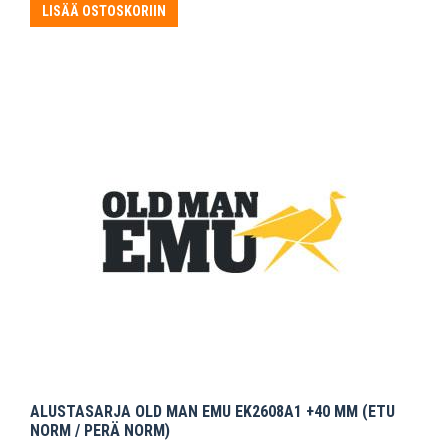
LISÄÄ OSTOSKORIIN
ALUSTASARJA OLD MAN EMU EK2608A1 +40 MM (ETU
NORM / PERÄ NORM)