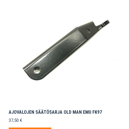
AJOVALOJEN SÄÄTÖSARJA OLD MAN EMU FK97
37,50
€