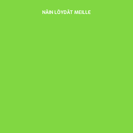
NÄIN LÖYDÄT MEILLE