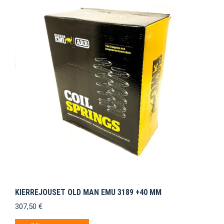
KIERREJOUSET OLD MAN EMU 3189 +40 MM
307,50
€