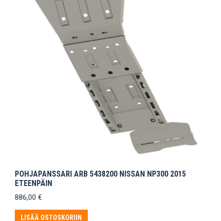
POHJAPANSSARI ARB 5438200 NISSAN NP300 2015
ETEENPÄIN
886,00
€
LISÄÄ OSTOSKORIIN