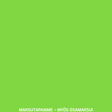
MAKSUTAPAMME – MYÖS OSAMAKSU!