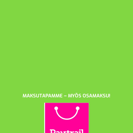
MAKSUTAPAMME – MYÖS OSAMAKSU!