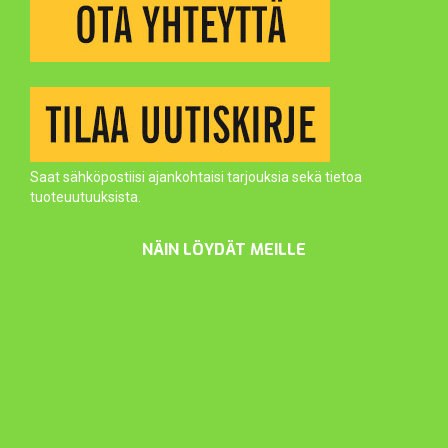
Saat sähköpostiisi ajankohtaisi tarjouksia sekä tietoa
tuoteuutuuksista.
NÄIN LÖYDÄT MEILLE