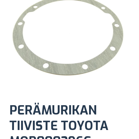
PERÄMURIKAN
TIIVISTE TOYOTA