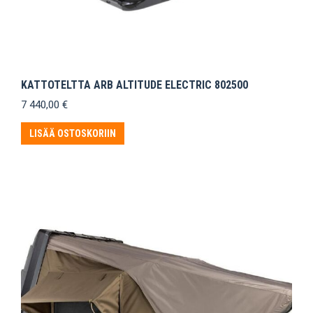
KATTOTELTTA ARB ALTITUDE ELECTRIC 802500
7 440,00
€
LISÄÄ OSTOSKORIIN