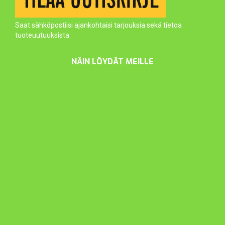
Saat sähköpostiisi ajankohtaisi tarjouksia sekä tietoa
tuoteuutuuksista.
NÄIN LÖYDÄT MEILLE