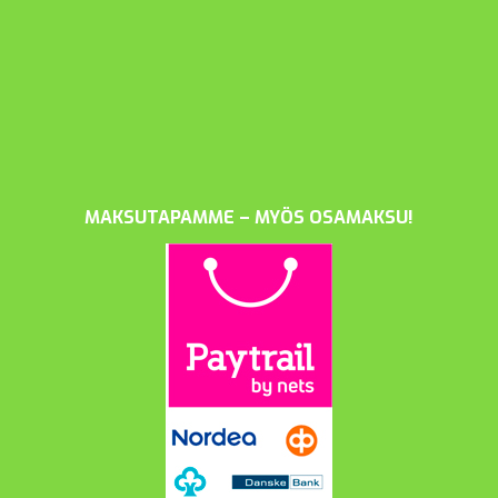
MAKSUTAPAMME – MYÖS OSAMAKSU!