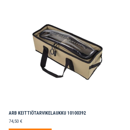
ARB KEITTIÖTARVIKELAUKKU 10100392
74,50
€