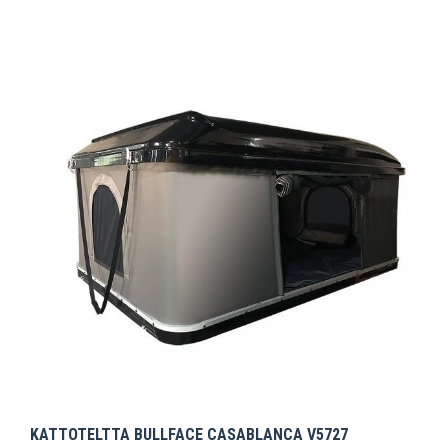
KATTOTELTTA BULLFACE CASABLANCA V5727