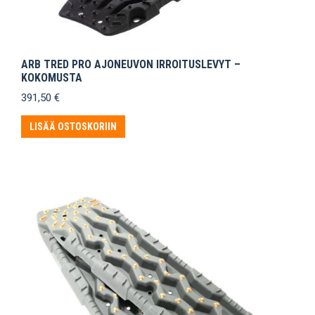
ARB TRED PRO AJONEUVON IRROITUSLEVYT –
KOKOMUSTA
391,50
€
LISÄÄ OSTOSKORIIN