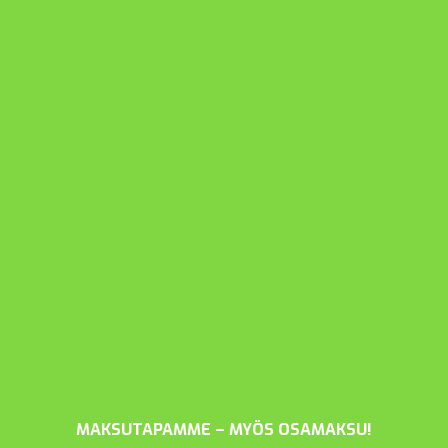
MAKSUTAPAMME – MYÖS OSAMAKSU!