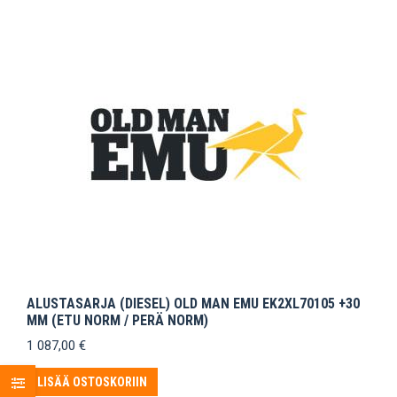
ALUSTASARJA (DIESEL) OLD MAN EMU EK2XL70105 +30
MM (ETU NORM / PERÄ NORM)
1 087,00
€
LISÄÄ OSTOSKORIIN