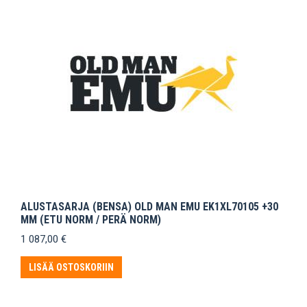
ALUSTASARJA (BENSA) OLD MAN EMU EK1XL70105 +30
MM (ETU NORM / PERÄ NORM)
1 087,00
€
LISÄÄ OSTOSKORIIN