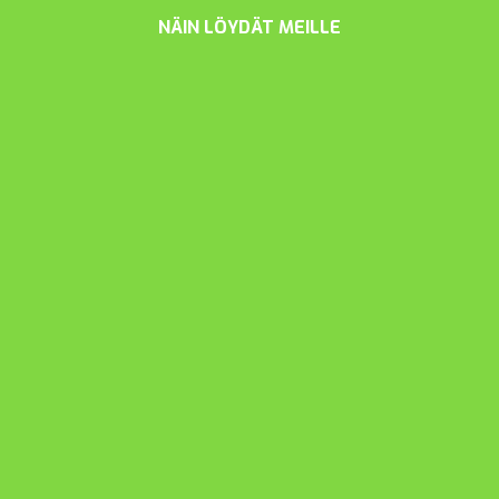
NÄIN LÖYDÄT MEILLE