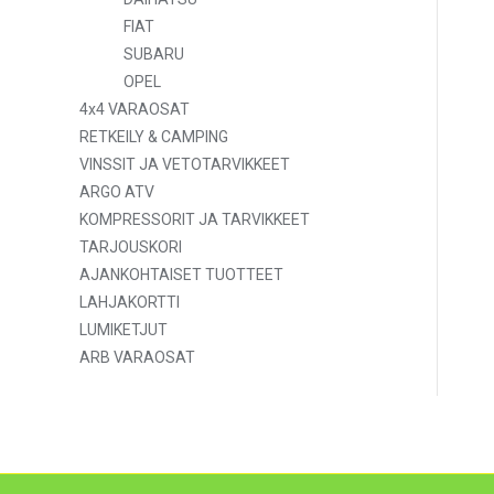
FIAT
SUBARU
OPEL
4x4 VARAOSAT
RETKEILY & CAMPING
VINSSIT JA VETOTARVIKKEET
ARGO ATV
KOMPRESSORIT JA TARVIKKEET
TARJOUSKORI
AJANKOHTAISET TUOTTEET
LAHJAKORTTI
LUMIKETJUT
ARB VARAOSAT