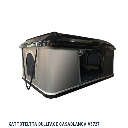
KATTOTELTTA BULLFACE CASABLANCA V5727