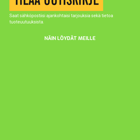
Saat sähköpostiisi ajankohtaisi tarjouksia sekä tietoa
tuoteuutuuksista.
NÄIN LÖYDÄT MEILLE