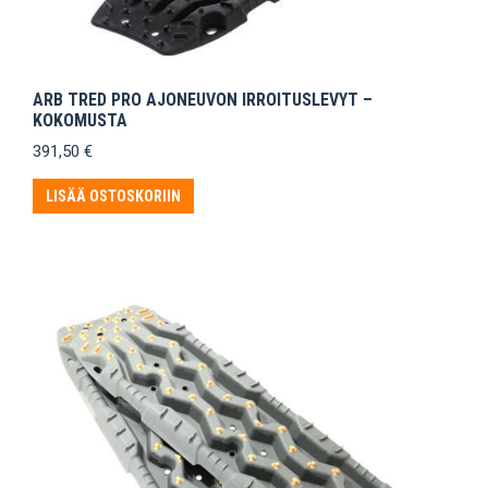
ARB TRED PRO AJONEUVON IRROITUSLEVYT –
KOKOMUSTA
391,50
€
LISÄÄ OSTOSKORIIN