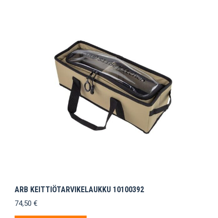
ARB KEITTIÖTARVIKELAUKKU 10100392
74,50
€