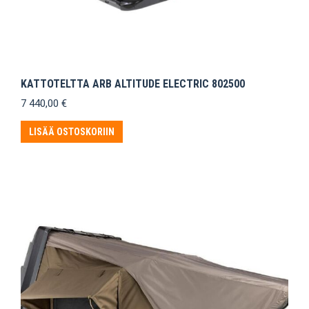
KATTOTELTTA ARB ALTITUDE ELECTRIC 802500
7 440,00
€
LISÄÄ OSTOSKORIIN