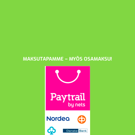
MAKSUTAPAMME – MYÖS OSAMAKSU!