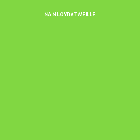
NÄIN LÖYDÄT MEILLE