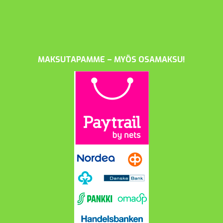
MAKSUTAPAMME – MYÖS OSAMAKSU!