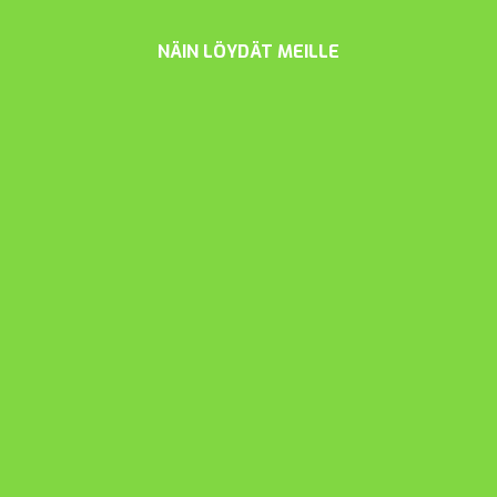
NÄIN LÖYDÄT MEILLE