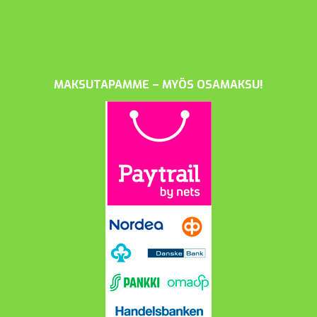
MAKSUTAPAMME – MYÖS OSAMAKSU!