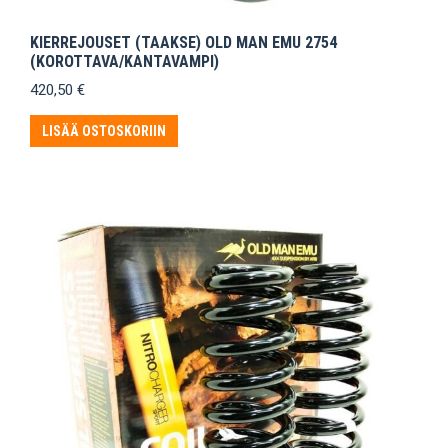
KIERREJOUSET (TAAKSE) OLD MAN EMU 2754
(KOROTTAVA/KANTAVAMPI)
420,50
€
LISÄÄ OSTOSKORIIN