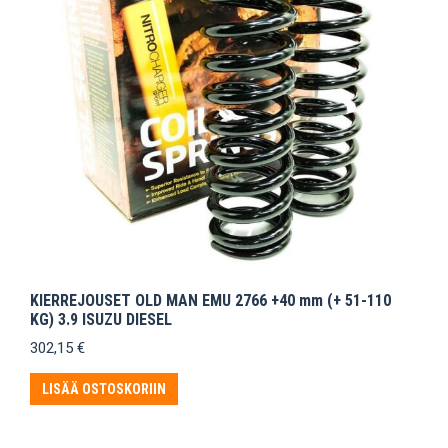
KIERREJOUSET OLD MAN EMU 2766 +40 mm (+ 51-110
KG) 3.9 ISUZU DIESEL
302,15
€
LISÄÄ OSTOSKORIIN