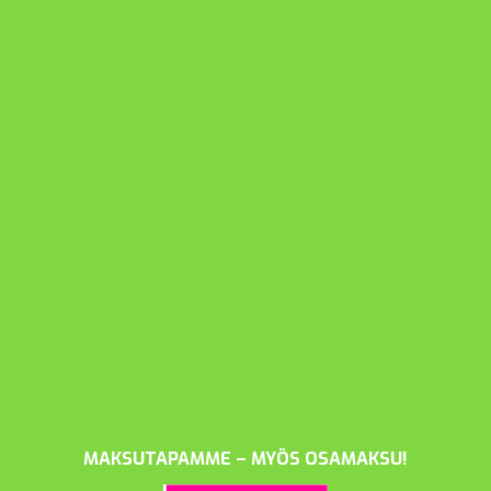
MAKSUTAPAMME – MYÖS OSAMAKSU!