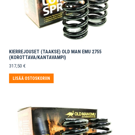
KIERREJOUSET (TAAKSE) OLD MAN EMU 2755
(KOROTTAVA/KANTAVAMPI)
317,50
€
LISÄÄ OSTOSKORIIN