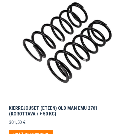
KIERREJOUSET (ETEEN) OLD MAN EMU 2761
(KOROTTAVA / + 50 KG)
301,50
€