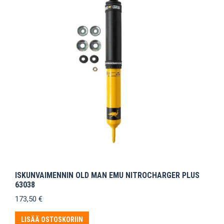
ISKUNVAIMENNIN OLD MAN EMU NITROCHARGER PLUS
63038
173,50
€
LISÄÄ OSTOSKORIIN