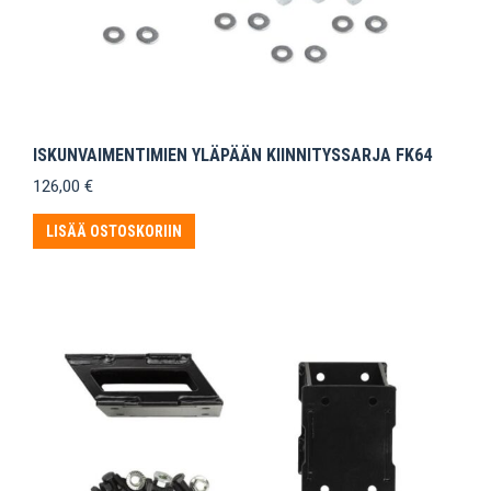
ISKUNVAIMENTIMIEN YLÄPÄÄN KIINNITYSSARJA FK64
126,00
€
LISÄÄ OSTOSKORIIN