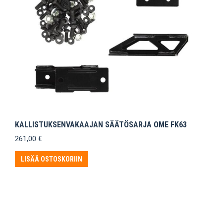
KALLISTUKSENVAKAAJAN SÄÄTÖSARJA OME FK63
261,00
€
LISÄÄ OSTOSKORIIN