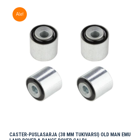
Ale!
CASTER-PUSLASARJA (38 MM TUKIVARSI) OLD MAN EMU