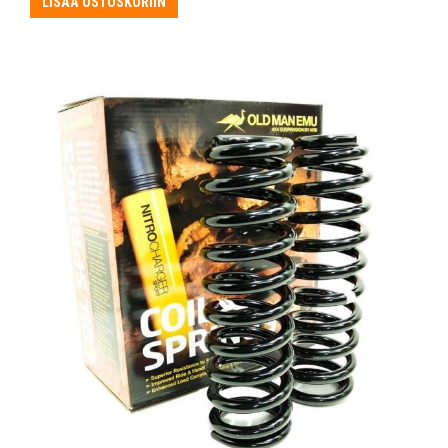
LISÄÄ OSTOSKORIIN