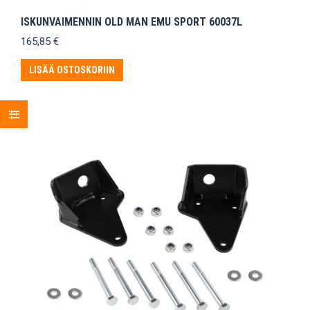
ISKUNVAIMENNIN OLD MAN EMU SPORT 60037L
165,85
€
LISÄÄ OSTOSKORIIN