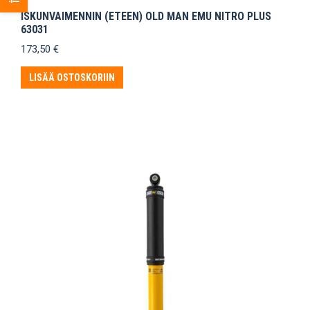
ISKUNVAIMENNIN (ETEEN) OLD MAN EMU NITRO PLUS
63031
173,50
€
LISÄÄ OSTOSKORIIN