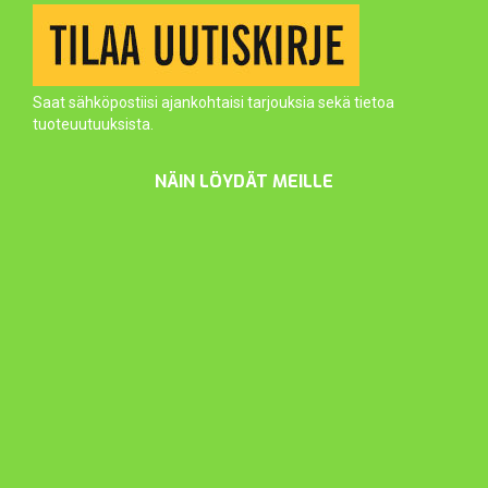
Saat sähköpostiisi ajankohtaisi tarjouksia sekä tietoa
tuoteuutuuksista.
NÄIN LÖYDÄT MEILLE