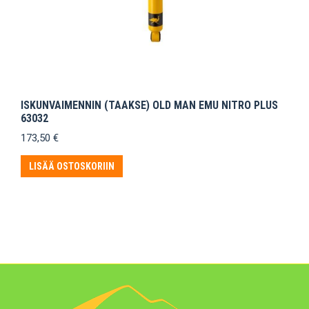
ISKUNVAIMENNIN (TAAKSE) OLD MAN EMU NITRO PLUS
63032
173,50
€
LISÄÄ OSTOSKORIIN