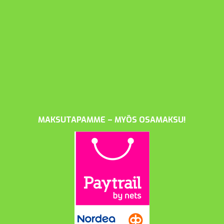
MAKSUTAPAMME – MYÖS OSAMAKSU!