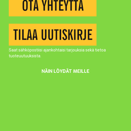
Saat sähköpostiisi ajankohtaisi tarjouksia sekä tietoa
tuoteuutuuksista.
NÄIN LÖYDÄT MEILLE