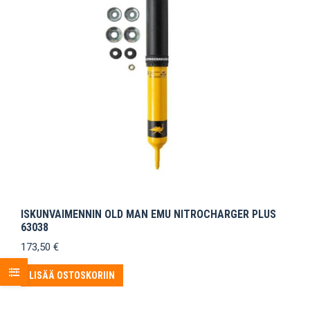
ISKUNVAIMENNIN OLD MAN EMU NITROCHARGER PLUS
63038
173,50
€
LISÄÄ OSTOSKORIIN