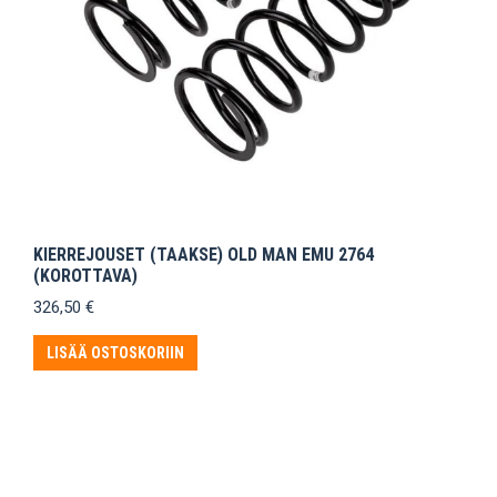
KIERREJOUSET (TAAKSE) OLD MAN EMU 2764
(KOROTTAVA)
326,50
€
LISÄÄ OSTOSKORIIN