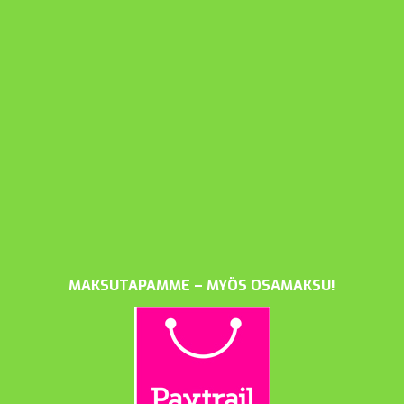
MAKSUTAPAMME – MYÖS OSAMAKSU!