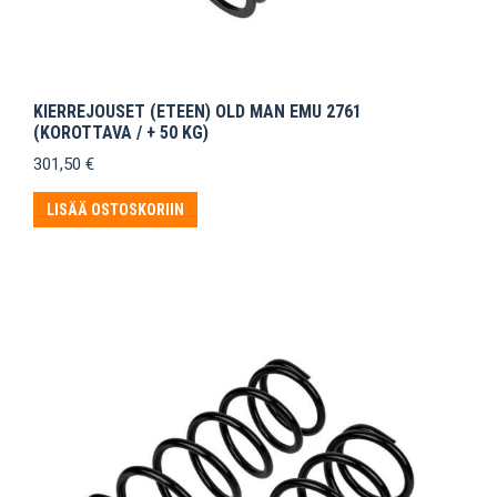
KIERREJOUSET (ETEEN) OLD MAN EMU 2761
(KOROTTAVA / + 50 KG)
301,50
€
LISÄÄ OSTOSKORIIN