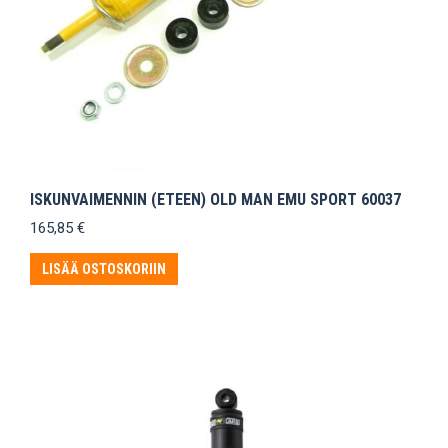
ISKUNVAIMENNIN (ETEEN) OLD MAN EMU SPORT 60037
165,85
€
LISÄÄ OSTOSKORIIN