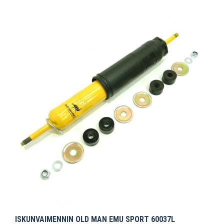
ISKUNVAIMENNIN OLD MAN EMU SPORT 60037L