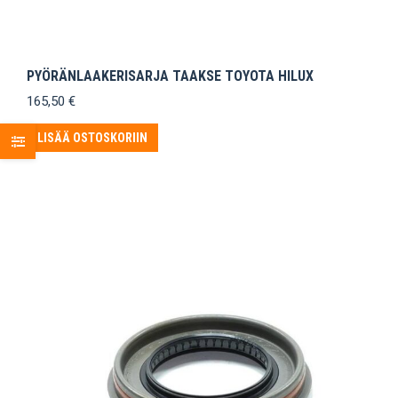
PYÖRÄNLAAKERISARJA TAAKSE TOYOTA HILUX
165,50
€
LISÄÄ OSTOSKORIIN