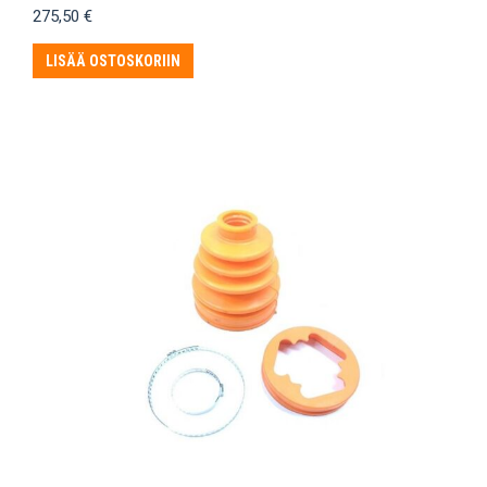
275,50
€
LISÄÄ OSTOSKORIIN