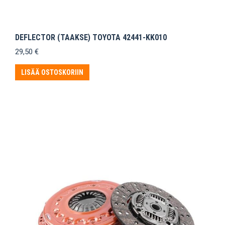
DEFLECTOR (TAAKSE) TOYOTA 42441-KK010
29,50
€
LISÄÄ OSTOSKORIIN