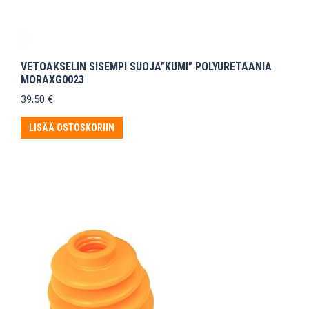
VETOAKSELIN SISEMPI SUOJA”KUMI” POLYURETAANIA
MORAXG0023
39,50
€
LISÄÄ OSTOSKORIIN