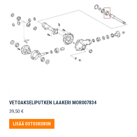
VETOAKSELIPUTKEN LAAKERI MOR007834
39,50
€
LISÄÄ OSTOSKORIIN