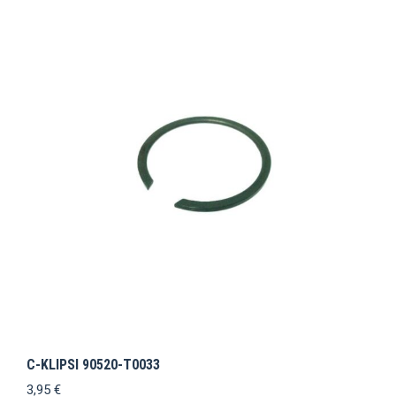
C-KLIPSI 90520-T0033
3,95
€