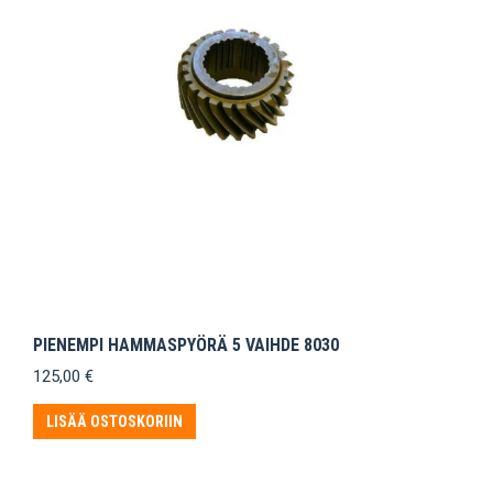
PIENEMPI HAMMASPYÖRÄ 5 VAIHDE 8030
125,00
€
LISÄÄ OSTOSKORIIN