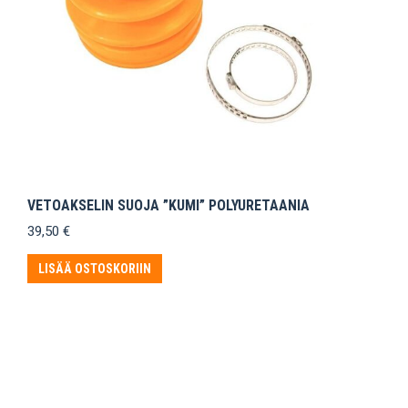
VETOAKSELIN SUOJA ”KUMI” POLYURETAANIA
39,50
€
LISÄÄ OSTOSKORIIN