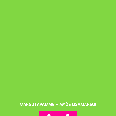
MAKSUTAPAMME – MYÖS OSAMAKSU!