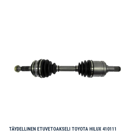
TÄYDELLINEN ETUVETOAKSELI TOYOTA HILUX 410111