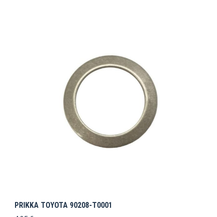
PRIKKA TOYOTA 90208-T0001