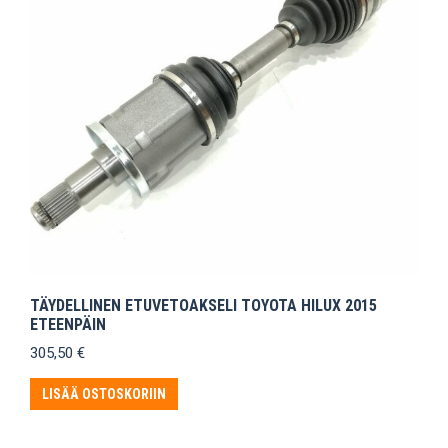
TÄYDELLINEN ETUVETOAKSELI TOYOTA HILUX 2015
ETEENPÄIN
305,50
€
LISÄÄ OSTOSKORIIN