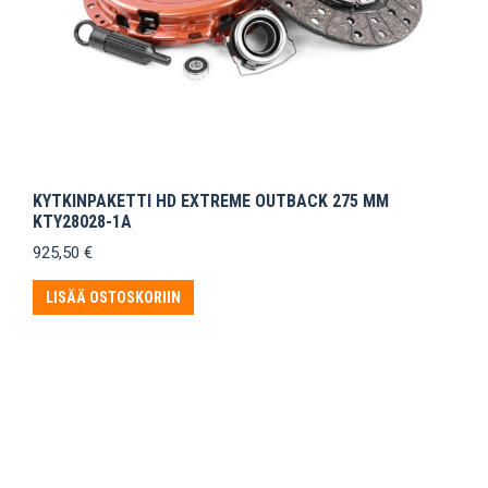
KYTKINPAKETTI HD EXTREME OUTBACK 275 MM
KTY28028-1A
925,50
€
LISÄÄ OSTOSKORIIN