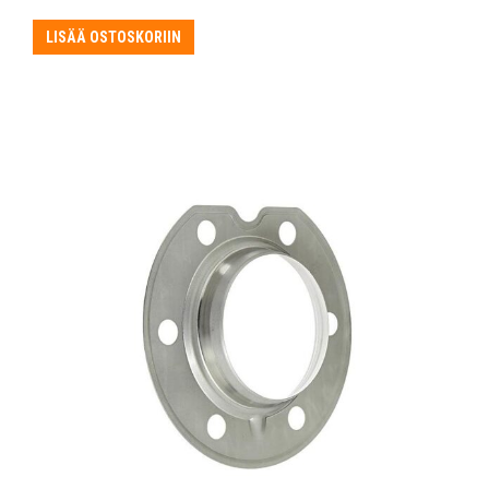
LISÄÄ OSTOSKORIIN