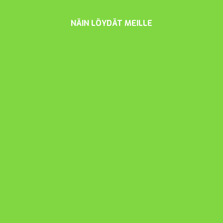
NÄIN LÖYDÄT MEILLE