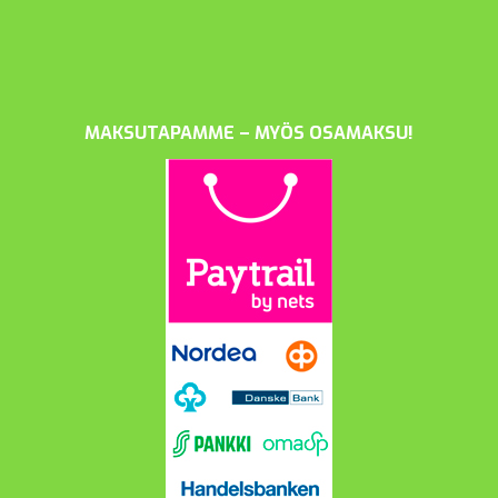
MAKSUTAPAMME – MYÖS OSAMAKSU!