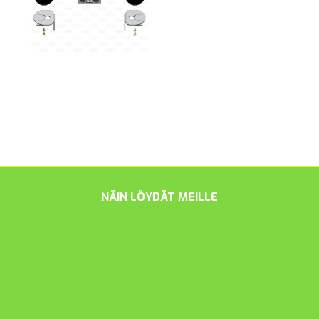
NÄIN LÖYDÄT MEILLE