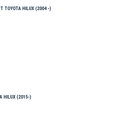
 TOYOTA HILUX (2004 -)
 HILUX (2015-)