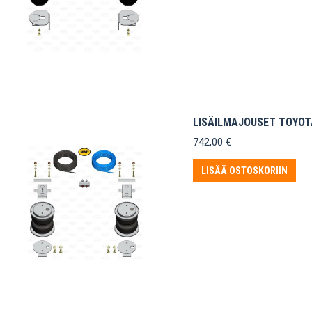
LISÄILMAJOUSET TOYOTA
742,00
€
LISÄÄ OSTOSKORIIN