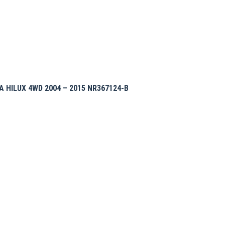
 HILUX 4WD 2004 – 2015 NR367124-B