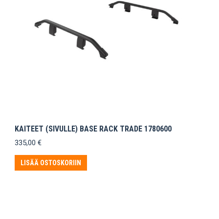
KAITEET (SIVULLE) BASE RACK TRADE 1780600
335,00
€
LISÄÄ OSTOSKORIIN