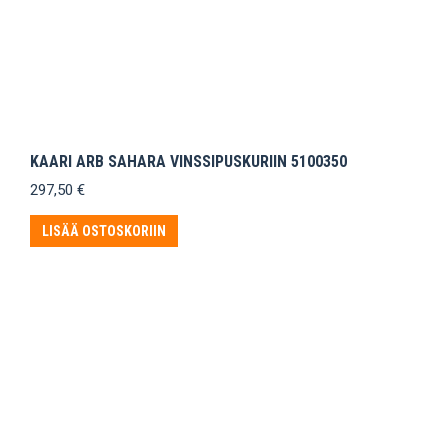
KAARI ARB SAHARA VINSSIPUSKURIIN 5100350
297,50
€
LISÄÄ OSTOSKORIIN