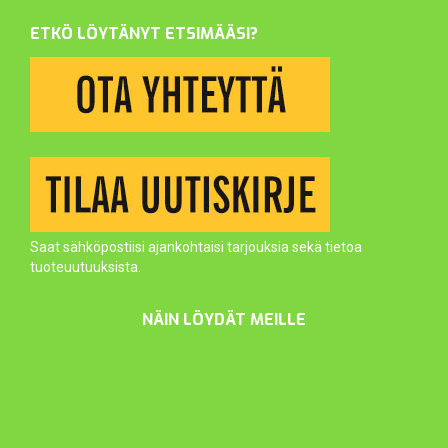
ETKÖ LÖYTÄNYT ETSIMÄÄSI?
Saat sähköpostiisi ajankohtaisi tarjouksia sekä tietoa
tuoteuutuuksista.
NÄIN LÖYDÄT MEILLE