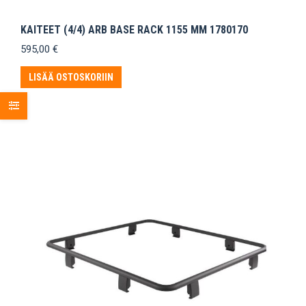
KAITEET (4/4) ARB BASE RACK 1155 MM 1780170
595,00
€
LISÄÄ OSTOSKORIIN