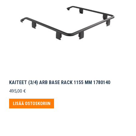
KAITEET (3/4) ARB BASE RACK 1155 MM 1780140
495,00
€
LISÄÄ OSTOSKORIIN