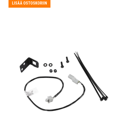
LISÄÄ OSTOSKORIIN