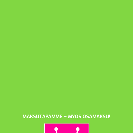
MAKSUTAPAMME – MYÖS OSAMAKSU!