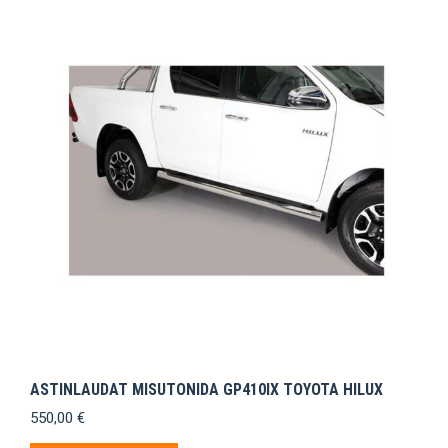
ASTINLAUDAT MISUTONIDA GP410IX TOYOTA HILUX
550,00
€