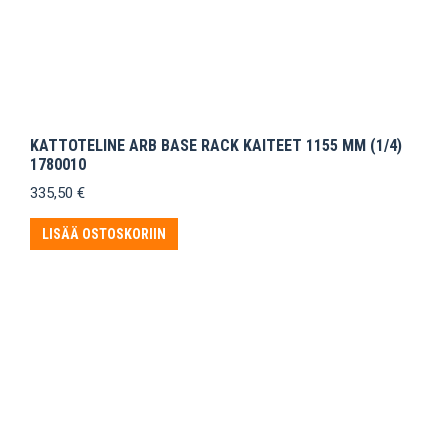
KATTOTELINE ARB BASE RACK KAITEET 1155 MM (1/4)
1780010
335,50
€
LISÄÄ OSTOSKORIIN