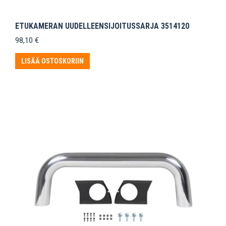
ETUKAMERAN UUDELLEENSIJOITUSSARJA 3514120
98,10
€
LISÄÄ OSTOSKORIIN