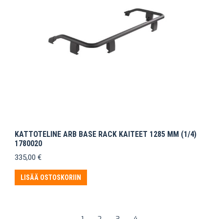
KATTOTELINE ARB BASE RACK KAITEET 1285 MM (1/4)
1780020
335,00
€
LISÄÄ OSTOSKORIIN