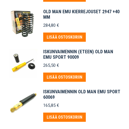
OLD MAN EMU KIERREJOUSET 2947 +40
MM
284,80
€
LISÄÄ OSTOSKORIIN
ISKUNVAIMENNIN (ETEEN) OLD MAN
EMU SPORT 90009
265,50
€
LISÄÄ OSTOSKORIIN
ISKUNVAIMENNIN OLD MAN EMU SPORT
60069
165,85
€
LISÄÄ OSTOSKORIIN