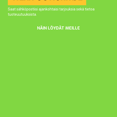
Saat sähköpostiisi ajankohtaisi tarjouksia sekä tietoa
tuoteuutuuksista.
NÄIN LÖYDÄT MEILLE