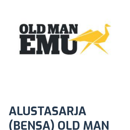
ALUSTASARJA
(BENSA) OLD MAN