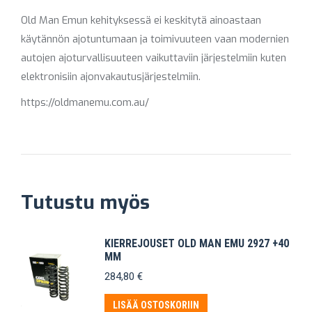
Old Man Emun kehityksessä ei keskitytä ainoastaan
käytännön ajotuntumaan ja toimivuuteen vaan modernien
autojen ajoturvallisuuteen vaikuttaviin järjestelmiin kuten
elektronisiin ajonvakautusjärjestelmiin.
https://oldmanemu.com.au/
Tutustu myös
KIERREJOUSET OLD MAN EMU 2927 +40
MM
284,80
€
LISÄÄ OSTOSKORIIN