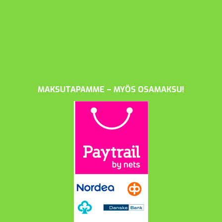
MAKSUTAPAMME – MYÖS OSAMAKSU!