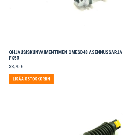
OHJAUSISKUNVAIMENTIMEN OMESD48 ASENNUSSARJA
FK50
33,70
€
LISÄÄ OSTOSKORIIN