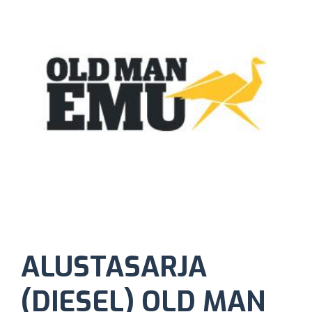
ALUSTASARJA
(DIESEL) OLD MAN