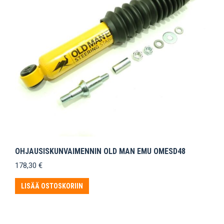
OHJAUSISKUNVAIMENNIN OLD MAN EMU OMESD48
178,30
€
LISÄÄ OSTOSKORIIN