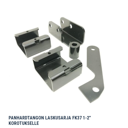
PANHARDTANGON LASKUSARJA FK37 1-2″
KOROTUKSELLE