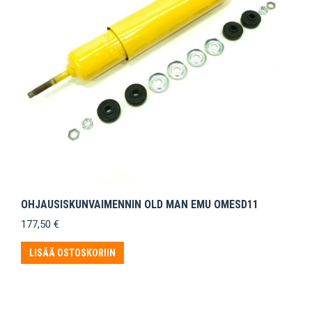
OHJAUSISKUNVAIMENNIN OLD MAN EMU OMESD11
177,50
€
LISÄÄ OSTOSKORIIN