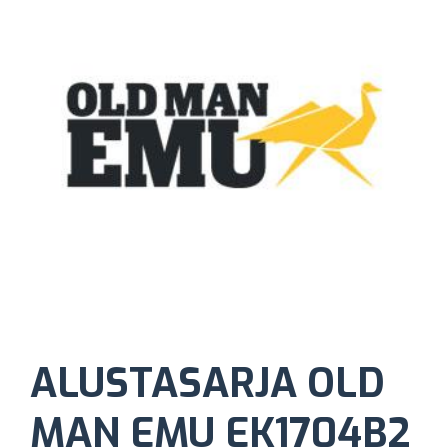
ALUSTASARJA OLD
MAN EMU EK1704B2