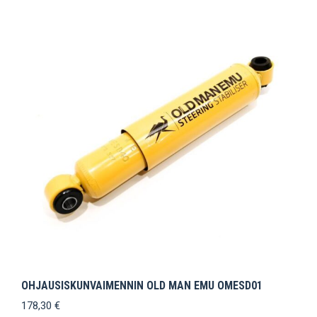
OHJAUSISKUNVAIMENNIN OLD MAN EMU OMESD01
178,30
€