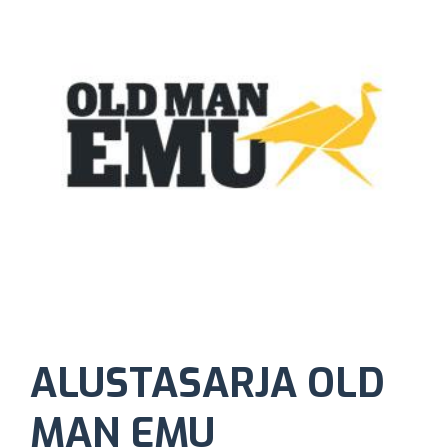
ALUSTASARJA OLD
MAN EMU