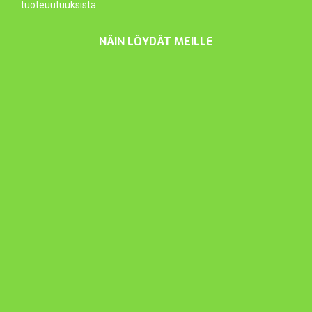
tuoteuutuuksista.
NÄIN LÖYDÄT MEILLE