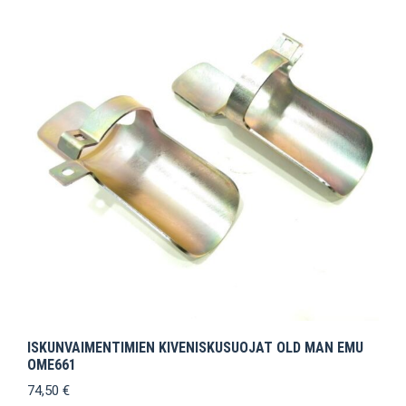
ISKUNVAIMENTIMIEN KIVENISKUSUOJAT OLD MAN EMU
OME661
74,50
€