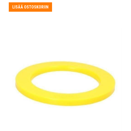
LISÄÄ OSTOSKORIIN