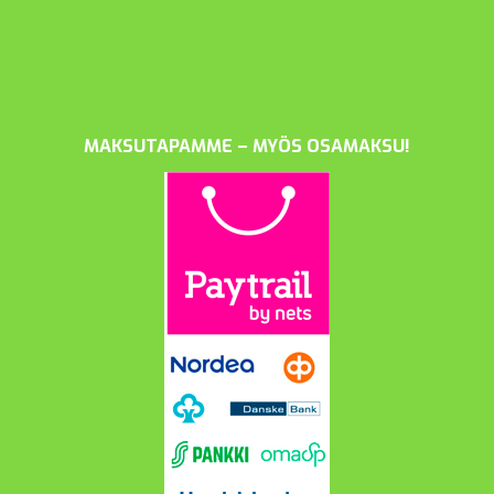
MAKSUTAPAMME – MYÖS OSAMAKSU!