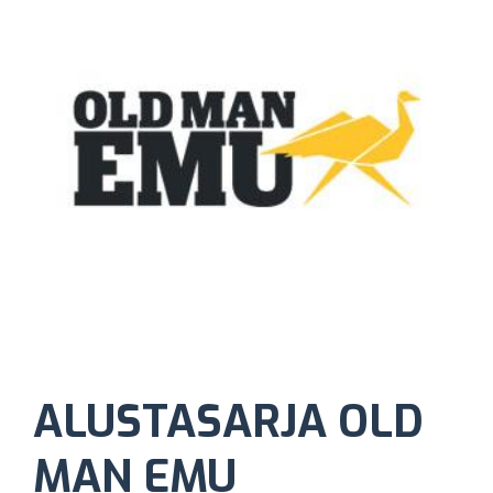
ALUSTASARJA OLD
MAN EMU