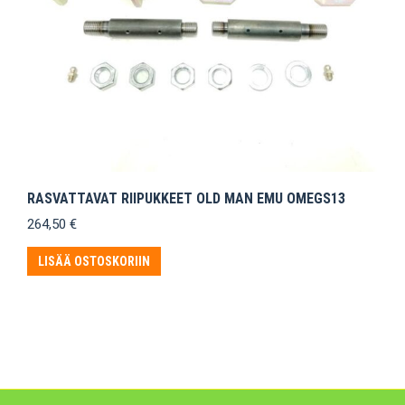
RASVATTAVAT RIIPUKKEET OLD MAN EMU OMEGS13
264,50
€
LISÄÄ OSTOSKORIIN