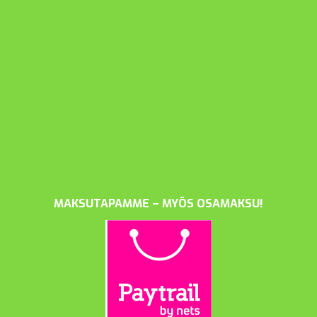
MAKSUTAPAMME – MYÖS OSAMAKSU!