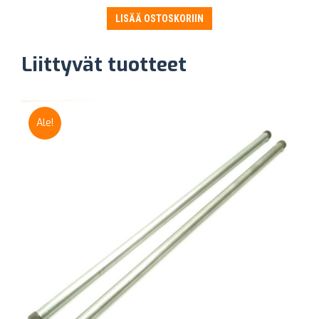
LISÄÄ OSTOSKORIIN
Liittyvät tuotteet
Ale!