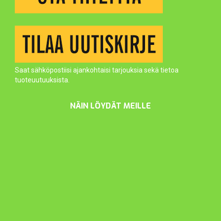
Saat sähköpostiisi ajankohtaisi tarjouksia sekä tietoa
tuoteuutuuksista.
NÄIN LÖYDÄT MEILLE