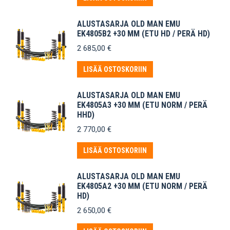
ALUSTASARJA OLD MAN EMU
EK4805B2 +30 MM (ETU HD / PERÄ HD)
2 685,00
€
LISÄÄ OSTOSKORIIN
ALUSTASARJA OLD MAN EMU
EK4805A3 +30 MM (ETU NORM / PERÄ
HHD)
2 770,00
€
LISÄÄ OSTOSKORIIN
ALUSTASARJA OLD MAN EMU
EK4805A2 +30 MM (ETU NORM / PERÄ
HD)
2 650,00
€