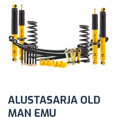
ALUSTASARJA OLD
MAN EMU