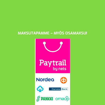
MAKSUTAPAMME – MYÖS OSAMAKSU!