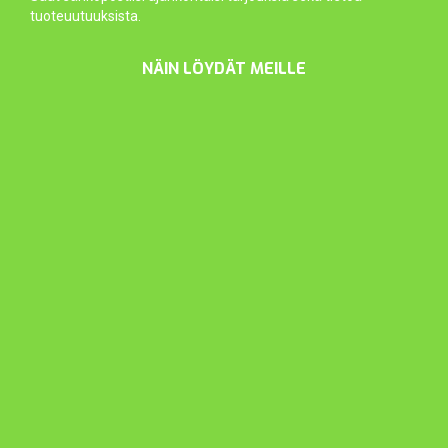
tuoteuutuuksista.
NÄIN LÖYDÄT MEILLE