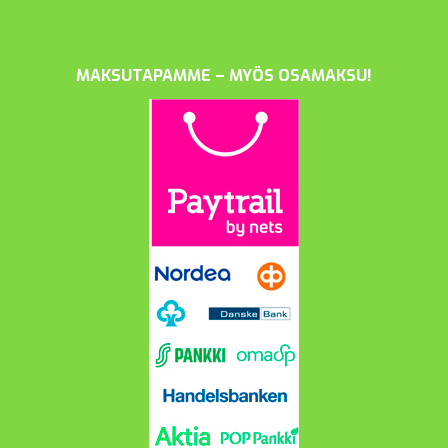
MAKSUTAPAMME – MYÖS OSAMAKSU!