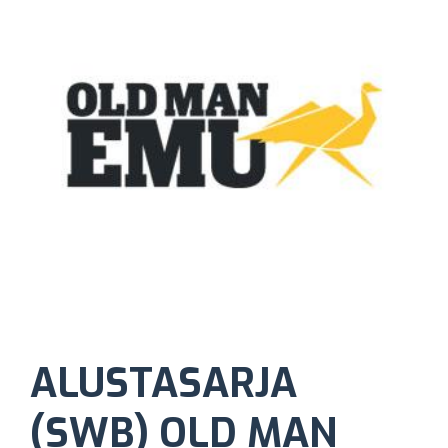
ALUSTASARJA
(SWB) OLD MAN