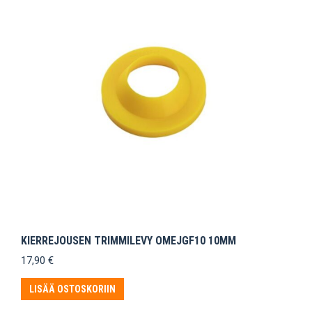
KIERREJOUSEN TRIMMILEVY OMEJGF10 10MM
17,90
€
LISÄÄ OSTOSKORIIN