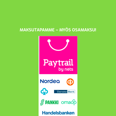
MAKSUTAPAMME – MYÖS OSAMAKSU!