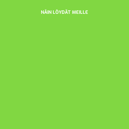
NÄIN LÖYDÄT MEILLE