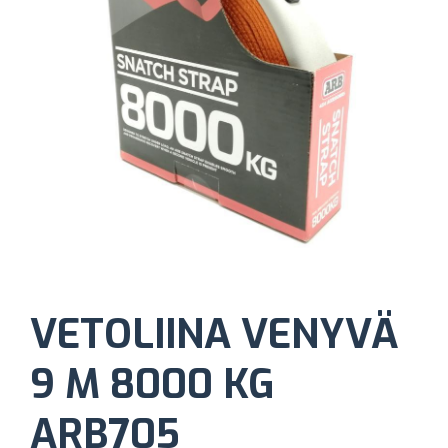
VETOLIINA VENYVÄ
9 M 8000 KG
ARB705