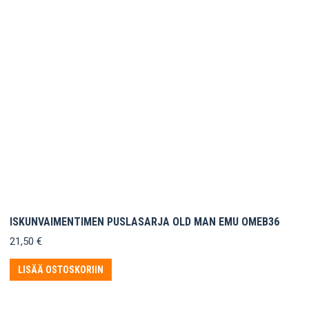
ISKUNVAIMENTIMEN PUSLASARJA OLD MAN EMU OMEB36
21,50
€
LISÄÄ OSTOSKORIIN