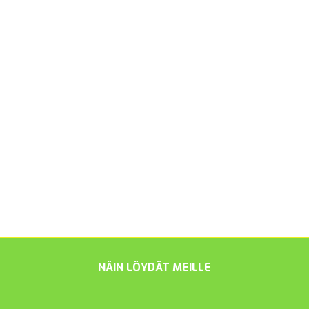
NÄIN LÖYDÄT MEILLE