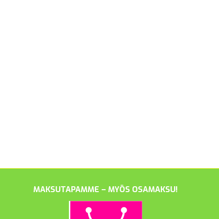
MAKSUTAPAMME – MYÖS OSAMAKSU!