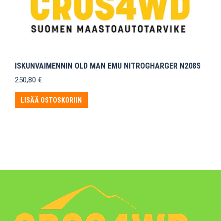
ISKUNVAIMENNIN OLD MAN EMU NITROGHARGER N208S
250,80
€
LISÄÄ OSTOSKORIIN