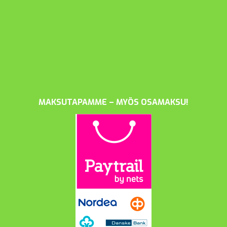
MAKSUTAPAMME – MYÖS OSAMAKSU!