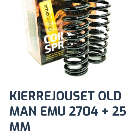
KIERREJOUSET OLD
MAN EMU 2704 + 25
MM