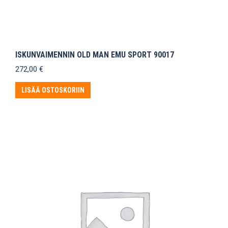
ISKUNVAIMENNIN OLD MAN EMU SPORT 90017
272,00
€
LISÄÄ OSTOSKORIIN