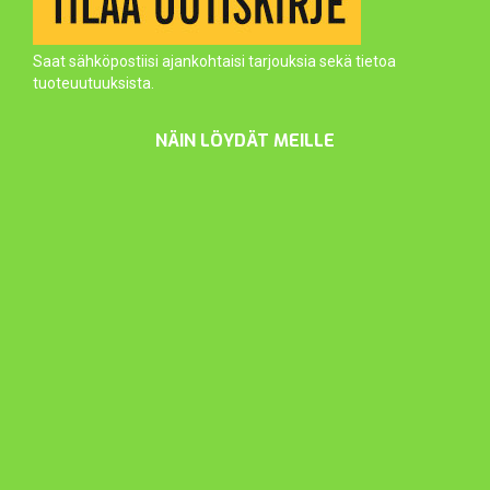
Saat sähköpostiisi ajankohtaisi tarjouksia sekä tietoa
tuoteuutuuksista.
NÄIN LÖYDÄT MEILLE