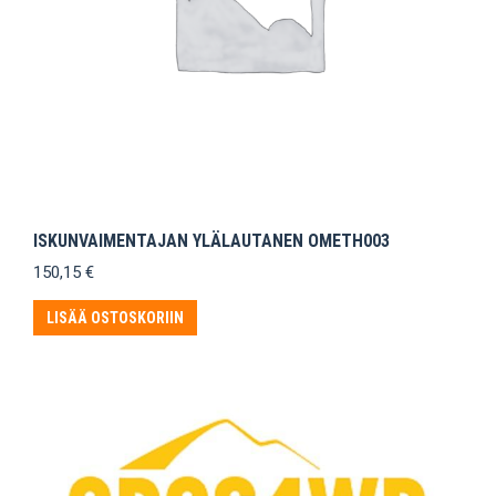
ISKUNVAIMENTAJAN YLÄLAUTANEN OMETH003
150,15
€
LISÄÄ OSTOSKORIIN