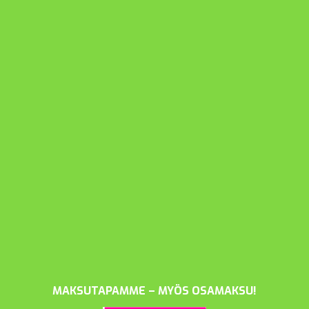
MAKSUTAPAMME – MYÖS OSAMAKSU!