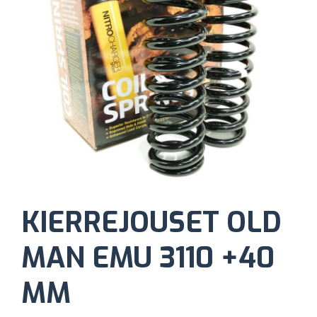
KIERREJOUSET OLD
MAN EMU 3110 +40
MM