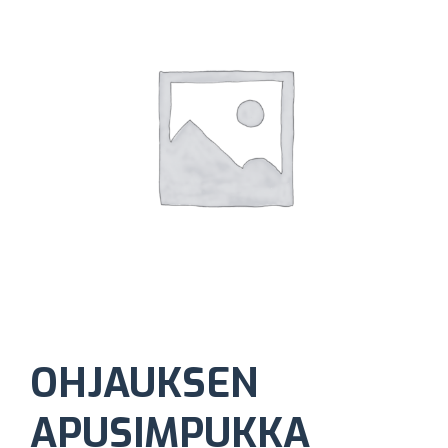
OHJAUKSEN
APUSIMPUKKA