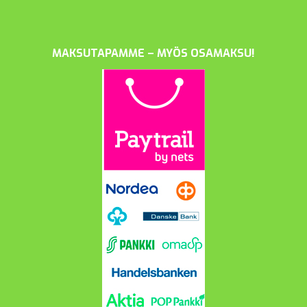
MAKSUTAPAMME – MYÖS OSAMAKSU!