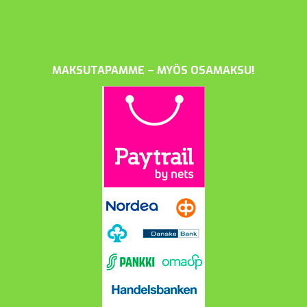
MAKSUTAPAMME – MYÖS OSAMAKSU!