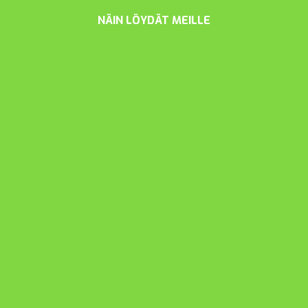
NÄIN LÖYDÄT MEILLE