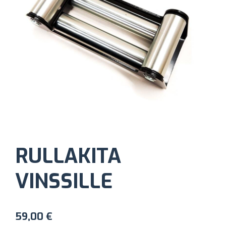
RULLAKITA
VINSSILLE
59,00
€