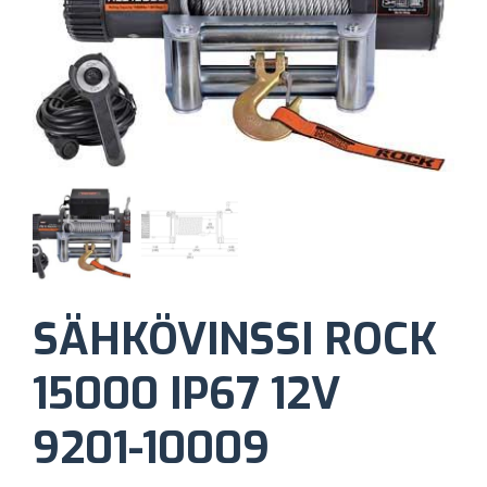
SÄHKÖVINSSI ROCK
15000 IP67 12V
9201-10009