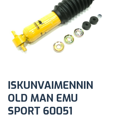
ISKUNVAIMENNIN
OLD MAN EMU
SPORT 60051