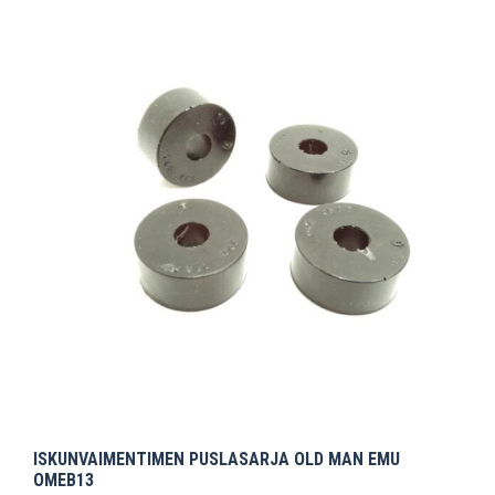
ISKUNVAIMENTIMEN PUSLASARJA OLD MAN EMU
OMEB13