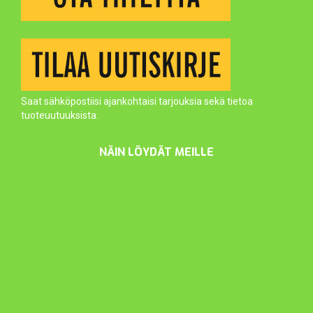
Saat sähköpostiisi ajankohtaisi tarjouksia sekä tietoa
tuoteuutuuksista.
NÄIN LÖYDÄT MEILLE