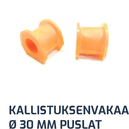
KALLISTUKSENVAKAA
Ø 30 MM PUSLAT