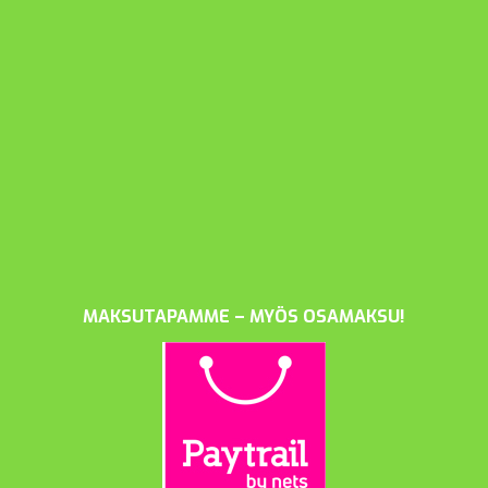
MAKSUTAPAMME – MYÖS OSAMAKSU!