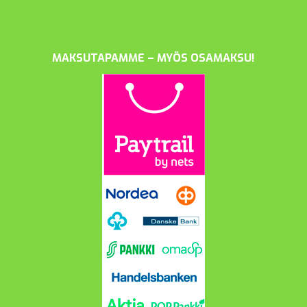
MAKSUTAPAMME – MYÖS OSAMAKSU!