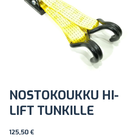
NOSTOKOUKKU HI-
LIFT TUNKILLE
125,50
€