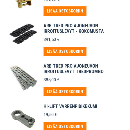
LISÄÄ OSTOSKORIIN
ARB TRED PRO AJONEUVON
IRROITUSLEVYT - KOKOMUSTA
391,50
€
LISÄÄ OSTOSKORIIN
ARB TRED PRO AJONEUVON
IRROITUSLEVYT TREDPROMGO
385,00
€
LISÄÄ OSTOSKORIIN
HI-LIFT VARRENPIDIKEKUMI
19,50
€
LISÄÄ OSTOSKORIIN