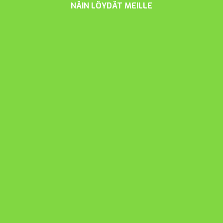
NÄIN LÖYDÄT MEILLE